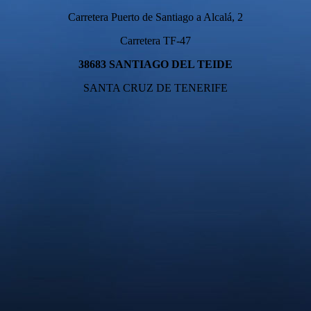
Carretera Puerto de Santiago a Alcalá, 2
Carretera TF-47
38683 SANTIAGO DEL TEIDE
SANTA CRUZ DE TENERIFE