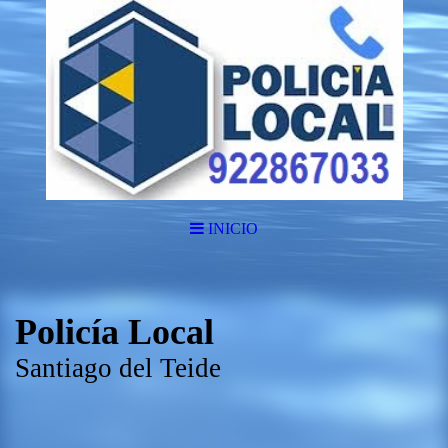
INICIO
Policía Local
Santiago del Teide