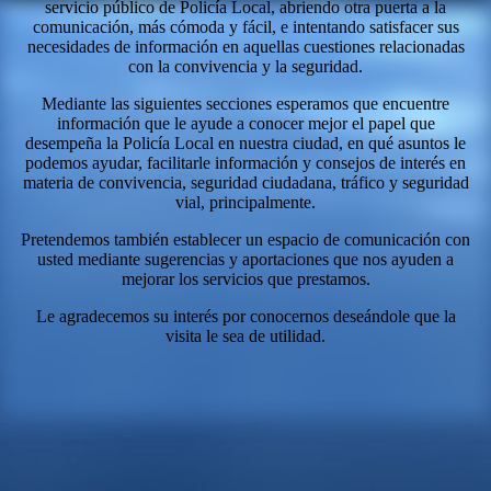
servicio público de Policía Local, abriendo otra puerta a la
comunicación, más cómoda y fácil, e intentando satisfacer sus
necesidades de información en aquellas cuestiones relacionadas
con la convivencia y la seguridad.
Mediante las siguientes secciones esperamos que encuentre
información que le ayude a conocer mejor el papel que
desempeña la Policía Local en nuestra ciudad, en qué asuntos le
podemos ayudar, facilitarle información y consejos de interés en
materia de convivencia, seguridad ciudadana, tráfico y seguridad
vial, principalmente.
Pretendemos también establecer un espacio de comunicación con
usted mediante sugerencias y aportaciones que nos ayuden a
mejorar los servicios que prestamos.
Le agradecemos su interés por conocernos deseándole que la
visita le sea de utilidad.