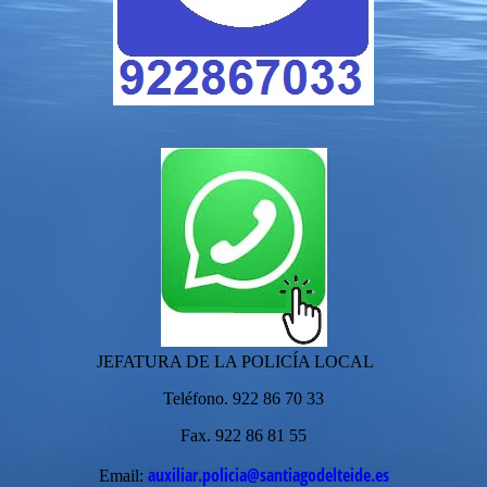
JEFATURA DE LA POLICÍA LOCAL
Teléfono. 922 86 70 33
Fax. 922 86 81 55
auxiliar.policia@santiagodelteide.es
Email: